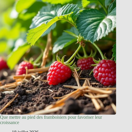
Que mettre au pied des framboisiers pour favoriser leur
croissance