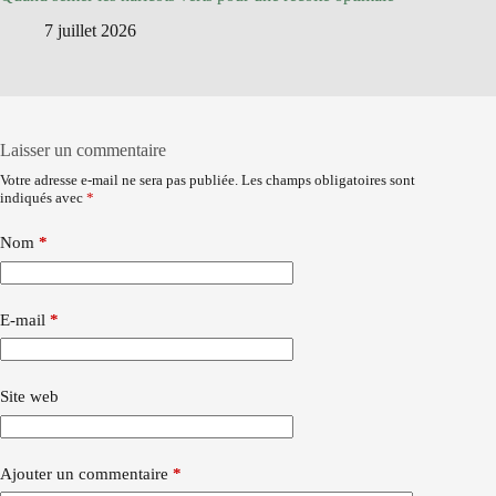
7 juillet 2026
Laisser un commentaire
Votre adresse e-mail ne sera pas publiée.
Les champs obligatoires sont
indiqués avec
*
Nom
*
E-mail
*
Site web
Ajouter un commentaire
*