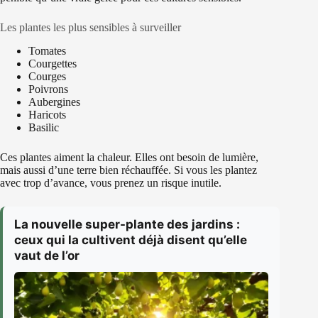
Les plantes les plus sensibles à surveiller
Tomates
Courgettes
Courges
Poivrons
Aubergines
Haricots
Basilic
Ces plantes aiment la chaleur. Elles ont besoin de lumière,
mais aussi d’une terre bien réchauffée. Si vous les plantez
avec trop d’avance, vous prenez un risque inutile.
La nouvelle super-plante des jardins :
ceux qui la cultivent déjà disent qu’elle
vaut de l’or