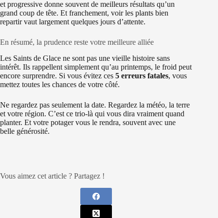
et progressive donne souvent de meilleurs résultats qu’un
grand coup de tête. Et franchement, voir les plants bien
repartir vaut largement quelques jours d’attente.
En résumé, la prudence reste votre meilleure alliée
Les Saints de Glace ne sont pas une vieille histoire sans
intérêt. Ils rappellent simplement qu’au printemps, le froid peut
encore surprendre. Si vous évitez ces
5 erreurs fatales
, vous
mettez toutes les chances de votre côté.
Ne regardez pas seulement la date. Regardez la météo, la terre
et votre région. C’est ce trio-là qui vous dira vraiment quand
planter. Et votre potager vous le rendra, souvent avec une
belle générosité.
Vous aimez cet article ? Partagez !