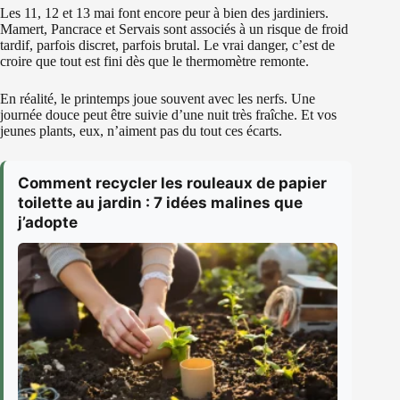
Les 11, 12 et 13 mai font encore peur à bien des jardiniers.
Mamert, Pancrace et Servais sont associés à un risque de froid
tardif, parfois discret, parfois brutal. Le vrai danger, c’est de
croire que tout est fini dès que le thermomètre remonte.
En réalité, le printemps joue souvent avec les nerfs. Une
journée douce peut être suivie d’une nuit très fraîche. Et vos
jeunes plants, eux, n’aiment pas du tout ces écarts.
Comment recycler les rouleaux de papier
toilette au jardin : 7 idées malines que
j’adopte