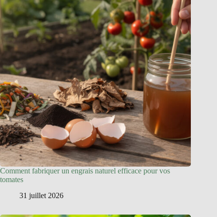
Comment fabriquer un engrais naturel efficace pour vos
tomates
31 juillet 2026