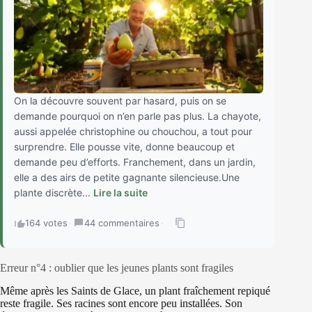
On la découvre souvent par hasard, puis on se
demande pourquoi on n’en parle pas plus. La chayote,
aussi appelée christophine ou chouchou, a tout pour
surprendre. Elle pousse vite, donne beaucoup et
demande peu d’efforts. Franchement, dans un jardin,
elle a des airs de petite gagnante silencieuse.Une
plante discrète...
Lire la suite
164 votes
·
44 commentaires
·
Erreur n°4 : oublier que les jeunes plants sont fragiles
Même après les Saints de Glace, un plant fraîchement repiqué
reste fragile. Ses racines sont encore peu installées. Son