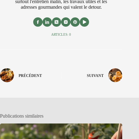
surtout l'entretien malin, les travaux utiles et les
adresses gourmandes qui valent le detour.
ARTICLES: 0
PRÉCÉDENT
SUIVANT
Publications similaires