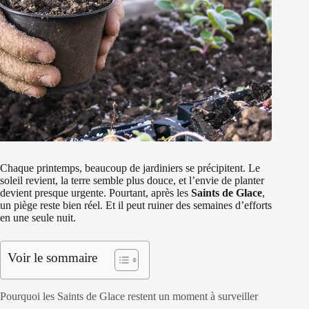
Chaque printemps, beaucoup de jardiniers se précipitent. Le
soleil revient, la terre semble plus douce, et l’envie de planter
devient presque urgente. Pourtant, après les
Saints de Glace
,
un piège reste bien réel. Et il peut ruiner des semaines d’efforts
en une seule nuit.
Voir le sommaire
Pourquoi les Saints de Glace restent un moment à surveiller