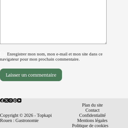
Enregistrer mon nom, mon e-mail et mon site dans ce
navigateur pour mon prochain commentaire.
Laisser un commentaire
Plan du site
Contact
Copyright © 2026 - Topkapi
Confidentialité
Rouen : Gastronomie
Mentions légales
Politique de cookies