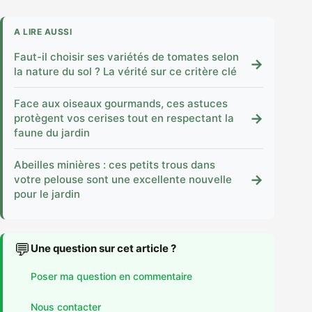
A LIRE AUSSI
Faut-il choisir ses variétés de tomates selon
→
la nature du sol ? La vérité sur ce critère clé
Face aux oiseaux gourmands, ces astuces
→
protègent vos cerises tout en respectant la
faune du jardin
Abeilles minières : ces petits trous dans
→
votre pelouse sont une excellente nouvelle
pour le jardin
💬
Une question sur cet article ?
Poser ma question en commentaire
Nous contacter