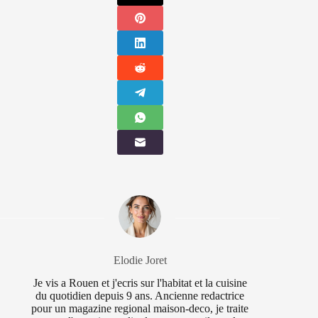
Elodie Joret
Je vis a Rouen et j'ecris sur l'habitat et la cuisine
du quotidien depuis 9 ans. Ancienne redactrice
pour un magazine regional maison-deco, je traite