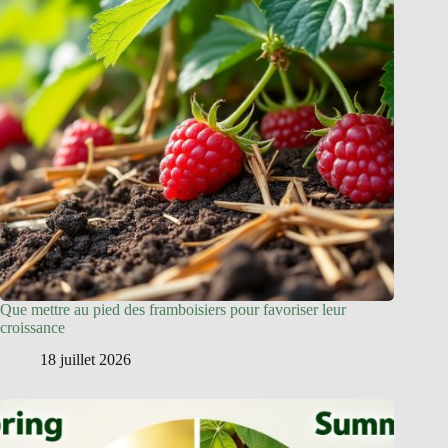
Que mettre au pied des framboisiers pour favoriser leur
croissance
18 juillet 2026