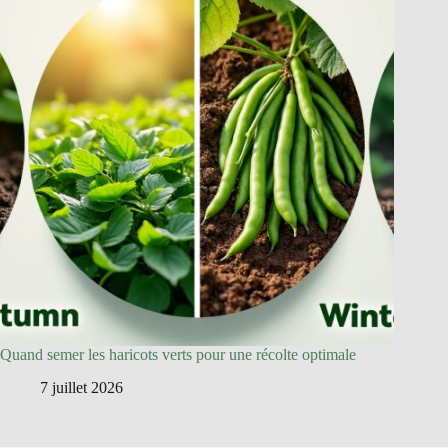
Quand semer les haricots verts pour une récolte optimale
7 juillet 2026