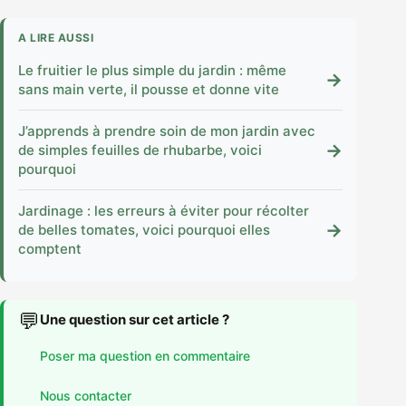
A LIRE AUSSI
Le fruitier le plus simple du jardin : même
→
sans main verte, il pousse et donne vite
J’apprends à prendre soin de mon jardin avec
→
de simples feuilles de rhubarbe, voici
pourquoi
Jardinage : les erreurs à éviter pour récolter
→
de belles tomates, voici pourquoi elles
comptent
💬
Une question sur cet article ?
Poser ma question en commentaire
Nous contacter