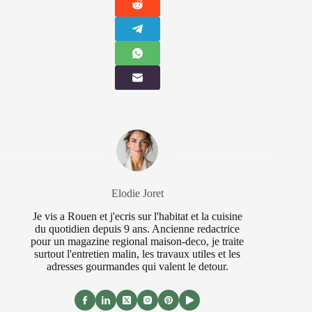
Elodie Joret
Je vis a Rouen et j'ecris sur l'habitat et la cuisine
du quotidien depuis 9 ans. Ancienne redactrice
pour un magazine regional maison-deco, je traite
surtout l'entretien malin, les travaux utiles et les
adresses gourmandes qui valent le detour.