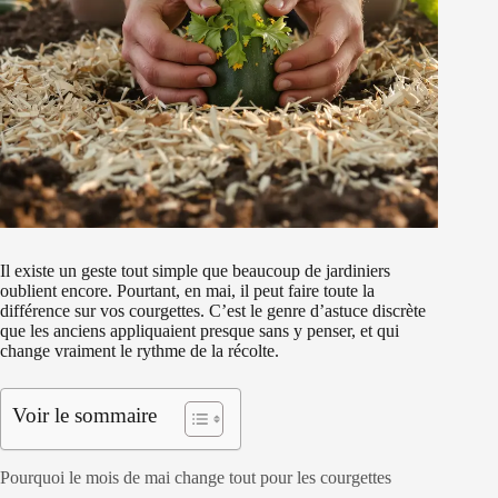
Il existe un geste tout simple que beaucoup de jardiniers
oublient encore. Pourtant, en mai, il peut faire toute la
différence sur vos courgettes. C’est le genre d’astuce discrète
que les anciens appliquaient presque sans y penser, et qui
change vraiment le rythme de la récolte.
Voir le sommaire
Pourquoi le mois de mai change tout pour les courgettes