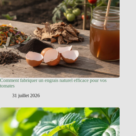
Comment fabriquer un engrais naturel efficace pour vos
tomates
31 juillet 2026