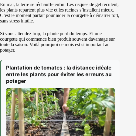
En mai, la terre se réchauffe enfin. Les risques de gel reculent,
les plants repartent plus vite et les racines s’installent mieux.
C’est le moment parfait pour aider la courgette à démarrer fort,
sans stress inutile.
Si vous attendez trop, la plante perd du temps. Et une
courgette qui commence bien produit souvent davantage sur
toute la saison. Voilà pourquoi ce mois est si important au
potager.
Plantation de tomates : la distance idéale
entre les plants pour éviter les erreurs au
potager