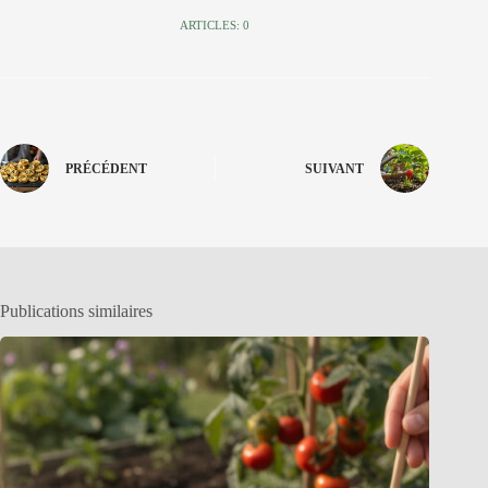
ARTICLES: 0
PRÉCÉDENT
SUIVANT
Publications similaires