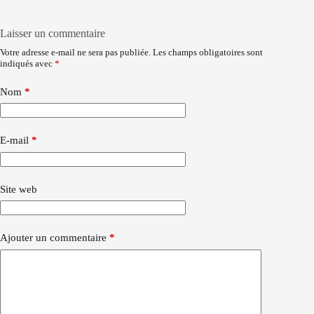
Laisser un commentaire
Votre adresse e-mail ne sera pas publiée.
Les champs obligatoires sont
indiqués avec
*
Nom
*
E-mail
*
Site web
Ajouter un commentaire
*