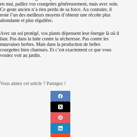
en mai, paillez vos courgettes généreusement, mais avec soin.
Ce geste ancien n’a rien perdu de sa force. Au contraire, il
reste l’un des meilleurs moyens d’obtenir une récolte plus
abondante et plus régulière.
Avec un sol protégé, vos plants dépensent leur énergie là où il
faut. Pas dans la lutte contre la sécheresse. Pas contre les
mauvaises herbes. Mais dans la production de belles
courgettes bien charnues. Et c’est exactement ce que vous
voulez voir au jardin.
Vous aimez cet article ? Partagez !