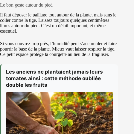
Le bon geste autour du pied
Il faut déposer le paillage tout autour de la plante, mais sans le
coller contre la tige. Laissez toujours quelques centimètres
libres autour du pied. C’est un détail important, et même
essentiel.
Si vous couvrez trop près, l’humidité peut s’accumuler et faire
pourrir la base de la plante. Mieux vaut laisser respirer la tige.
Ce petit espace protège la courgette au lieu de la fragiliser.
Les anciens ne plantaient jamais leurs
tomates ainsi : cette méthode oubliée
double les fruits