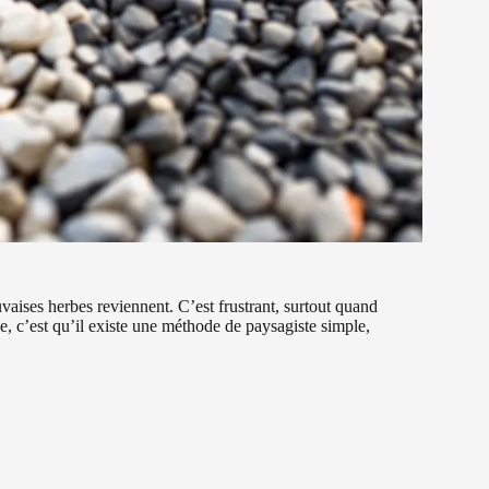
aises herbes reviennent. C’est frustrant, surtout quand
e, c’est qu’il existe une méthode de paysagiste simple,