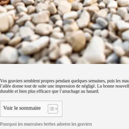
Vos graviers semblent propres pendant quelques semaines, puis les mauv
l’allée donne tout de suite une impression de négligé. La bonne nouvell
durable et bien plus efficace que l’arrachage au hasard.
Voir le sommaire
Pourquoi les mauvaises herbes adorent les graviers