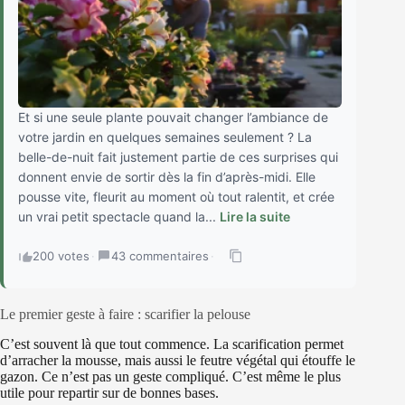
Et si une seule plante pouvait changer l’ambiance de
votre jardin en quelques semaines seulement ? La
belle-de-nuit fait justement partie de ces surprises qui
donnent envie de sortir dès la fin d’après-midi. Elle
pousse vite, fleurit au moment où tout ralentit, et crée
un vrai petit spectacle quand la...
Lire la suite
200 votes
·
43 commentaires
·
Le premier geste à faire : scarifier la pelouse
C’est souvent là que tout commence. La scarification permet
d’arracher la mousse, mais aussi le feutre végétal qui étouffe le
gazon. Ce n’est pas un geste compliqué. C’est même le plus
utile pour repartir sur de bonnes bases.