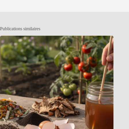
Publications similaires