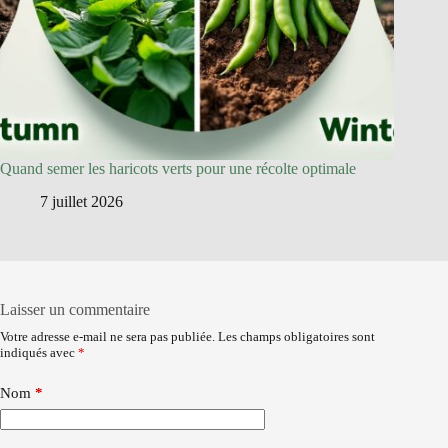
Quand semer les haricots verts pour une récolte optimale
7 juillet 2026
Laisser un commentaire
Votre adresse e-mail ne sera pas publiée.
Les champs obligatoires sont
indiqués avec
*
Nom
*