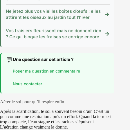
Ne jetez plus vos vieilles boîtes d’œufs : elles
→
attirent les oiseaux au jardin tout l’hiver
Vos fraisiers fleurissent mais ne donnent rien
→
? Ce qui bloque les fraises se corrige encore
💬
Une question sur cet article ?
Poser ma question en commentaire
Nous contacter
Aérer le sol pour qu’il respire enfin
Après la scarification, le sol a souvent besoin d’air. C’est un
peu comme une respiration après un effort. Quand la terre est
trop compacte, l’eau stagne et les racines s’épuisent.
L’aération change vraiment la donne.