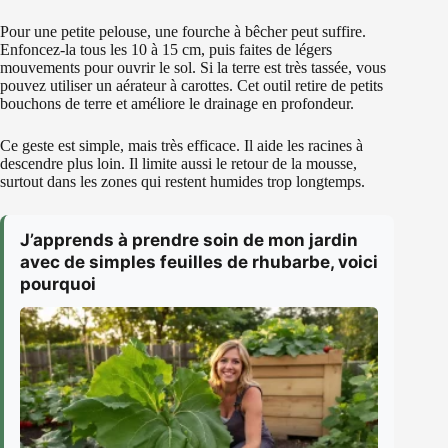
Pour une petite pelouse, une fourche à bêcher peut suffire.
Enfoncez-la tous les 10 à 15 cm, puis faites de légers
mouvements pour ouvrir le sol. Si la terre est très tassée, vous
pouvez utiliser un aérateur à carottes. Cet outil retire de petits
bouchons de terre et améliore le drainage en profondeur.
Ce geste est simple, mais très efficace. Il aide les racines à
descendre plus loin. Il limite aussi le retour de la mousse,
surtout dans les zones qui restent humides trop longtemps.
J’apprends à prendre soin de mon jardin
avec de simples feuilles de rhubarbe, voici
pourquoi