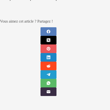
Vous aimez cet article ? Partagez !