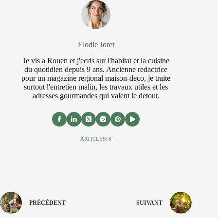
Elodie Joret
Je vis a Rouen et j'ecris sur l'habitat et la cuisine
du quotidien depuis 9 ans. Ancienne redactrice
pour un magazine regional maison-deco, je traite
surtout l'entretien malin, les travaux utiles et les
adresses gourmandes qui valent le detour.
ARTICLES: 0
PRÉCÉDENT
SUIVANT