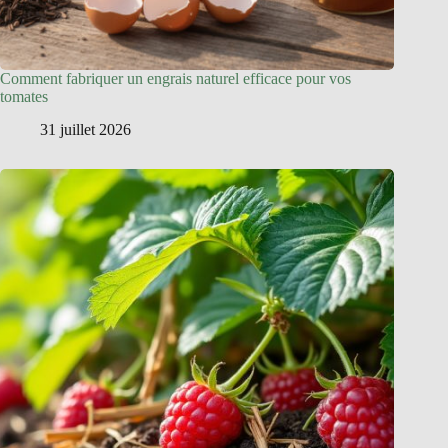
Comment fabriquer un engrais naturel efficace pour vos
tomates
31 juillet 2026