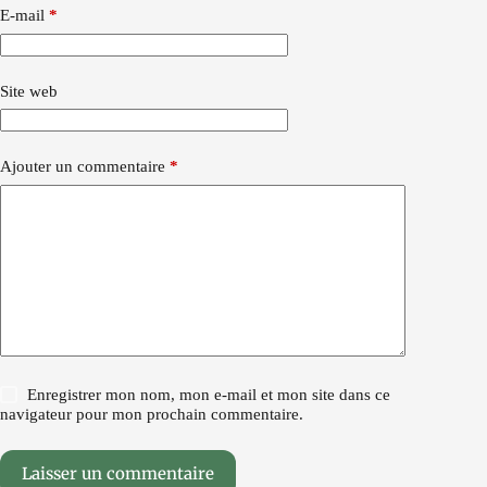
E-mail
*
Site web
Ajouter un commentaire
*
Enregistrer mon nom, mon e-mail et mon site dans ce
navigateur pour mon prochain commentaire.
Laisser un commentaire