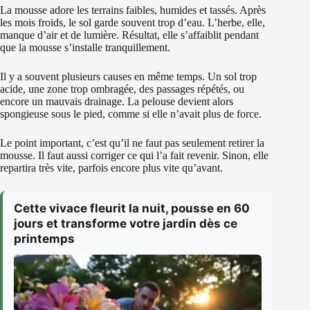
La mousse adore les terrains faibles, humides et tassés. Après
les mois froids, le sol garde souvent trop d’eau. L’herbe, elle,
manque d’air et de lumière. Résultat, elle s’affaiblit pendant
que la mousse s’installe tranquillement.
Il y a souvent plusieurs causes en même temps. Un sol trop
acide, une zone trop ombragée, des passages répétés, ou
encore un mauvais drainage. La pelouse devient alors
spongieuse sous le pied, comme si elle n’avait plus de force.
Le point important, c’est qu’il ne faut pas seulement retirer la
mousse. Il faut aussi corriger ce qui l’a fait revenir. Sinon, elle
repartira très vite, parfois encore plus vite qu’avant.
Cette vivace fleurit la nuit, pousse en 60
jours et transforme votre jardin dès ce
printemps