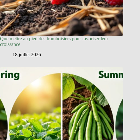
Que mettre au pied des framboisiers pour favoriser leur
croissance
18 juillet 2026