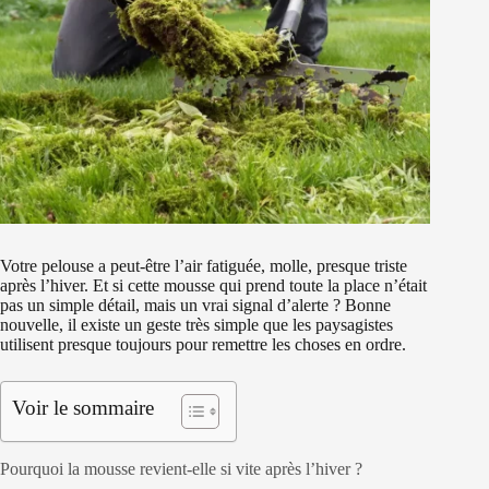
Votre pelouse a peut-être l’air fatiguée, molle, presque triste
après l’hiver. Et si cette mousse qui prend toute la place n’était
pas un simple détail, mais un vrai signal d’alerte ? Bonne
nouvelle, il existe un geste très simple que les paysagistes
utilisent presque toujours pour remettre les choses en ordre.
Voir le sommaire
Pourquoi la mousse revient-elle si vite après l’hiver ?