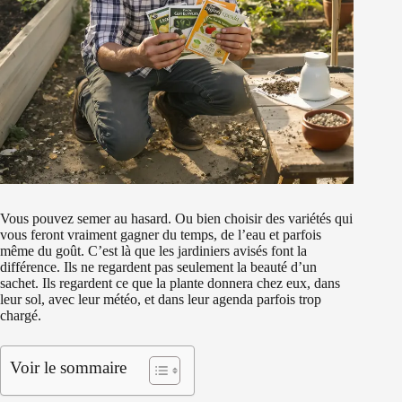
Vous pouvez semer au hasard. Ou bien choisir des variétés qui
vous feront vraiment gagner du temps, de l’eau et parfois
même du goût. C’est là que les jardiniers avisés font la
différence. Ils ne regardent pas seulement la beauté d’un
sachet. Ils regardent ce que la plante donnera chez eux, dans
leur sol, avec leur météo, et dans leur agenda parfois trop
chargé.
Voir le sommaire