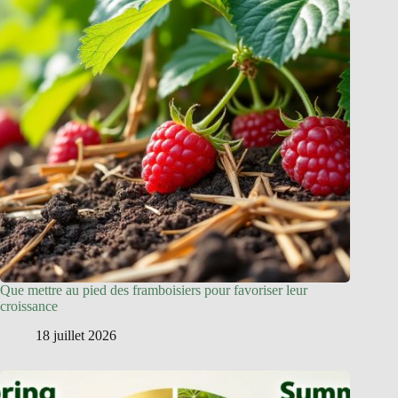
Que mettre au pied des framboisiers pour favoriser leur
croissance
18 juillet 2026