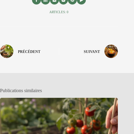
ARTICLES: 0
PRÉCÉDENT
SUIVANT
Publications similaires