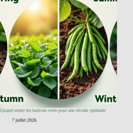
Quand semer les haricots verts pour une récolte optimale
7 juillet 2026