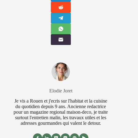
Elodie Joret
Je vis a Rouen et j'ecris sur l'habitat et la cuisine
du quotidien depuis 9 ans. Ancienne redactrice
pour un magazine regional maison-deco, je traite
surtout l'entretien malin, les travaux utiles et les
adresses gourmandes qui valent le detour.