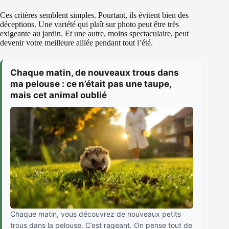
Ces critères semblent simples. Pourtant, ils évitent bien des
déceptions. Une variété qui plaît sur photo peut être très
exigeante au jardin. Et une autre, moins spectaculaire, peut
devenir votre meilleure alliée pendant tout l’été.
Chaque matin, de nouveaux trous dans
ma pelouse : ce n’était pas une taupe,
mais cet animal oublié
Chaque matin, vous découvrez de nouveaux petits
trous dans la pelouse. C’est rageant. On pense tout de