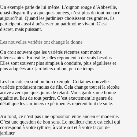
Un exemple parle de lui-même. L’oignon rouge d’Abbeville,
quasi disparu il y a quelques années, n’est plus du tout menacé
aujourd’hui. Quand les jardiniers choisissent ces graines, ils
participent aussi à préserver un patrimoine vivant. C’est
discret, mais puissant.
Les nouvelles variétés ont changé la donne
On croit souvent que les variétés récentes sont moins
intéressantes. En réalité, elles répondent à de vrais besoins.
Elles sont souvent plus simples à conduire, plus régulières et
plus adaptées aux jardiniers qui ont peu de temps.
Les haricots en sont un bon exemple. Certaines nouvelles
variétés produisent moins de fils. Cela change tout si la récolte
arrive avec quelques jours de retard. Vous gardez une bonne
qualité au lieu de tout perdre. C’est exactement le genre de
détail que les jardiniers expérimentés repèrent tout de suite.
Au fond, ce n’est pas une opposition entre ancien et moderne.
C’est une question de bon sens. Le meilleur choix est celui qui
correspond à votre rythme, à votre sol et à votre façon de
jardiner.