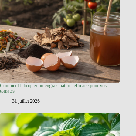
Comment fabriquer un engrais naturel efficace pour vos
tomates
31 juillet 2026