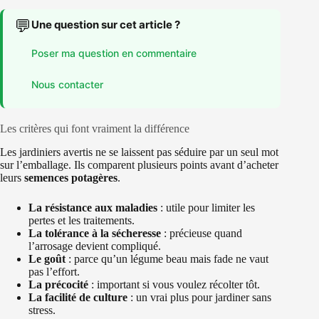
💬
Une question sur cet article ?
Poser ma question en commentaire
Nous contacter
Les critères qui font vraiment la différence
Les jardiniers avertis ne se laissent pas séduire par un seul mot
sur l’emballage. Ils comparent plusieurs points avant d’acheter
leurs
semences potagères
.
La résistance aux maladies
: utile pour limiter les
pertes et les traitements.
La tolérance à la sécheresse
: précieuse quand
l’arrosage devient compliqué.
Le goût
: parce qu’un légume beau mais fade ne vaut
pas l’effort.
La précocité
: important si vous voulez récolter tôt.
La facilité de culture
: un vrai plus pour jardiner sans
stress.