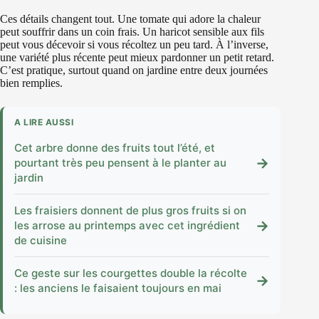
Ces détails changent tout. Une tomate qui adore la chaleur
peut souffrir dans un coin frais. Un haricot sensible aux fils
peut vous décevoir si vous récoltez un peu tard. À l’inverse,
une variété plus récente peut mieux pardonner un petit retard.
C’est pratique, surtout quand on jardine entre deux journées
bien remplies.
A LIRE AUSSI
Cet arbre donne des fruits tout l’été, et
→
pourtant très peu pensent à le planter au
jardin
Les fraisiers donnent de plus gros fruits si on
→
les arrose au printemps avec cet ingrédient
de cuisine
Ce geste sur les courgettes double la récolte
→
: les anciens le faisaient toujours en mai