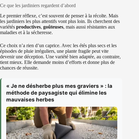
Ce que les jardiniers regardent d’abord
Le premier réflexe, c’est souvent de penser à la récolte. Mais
les jardiniers les plus attentifs vont plus loin. Ils cherchent des
variétés
productives
,
goûteuses
, mais aussi résistantes aux
maladies et à la sécheresse.
Ce choix n’a rien d’un caprice. Avec les étés plus secs et les
épisodes de pluie irréguliers, une plante fragile peut vite
devenir une déception. Une variété bien adaptée, au contraire,
tient mieux. Elle demande moins d’efforts et donne plus de
chances de réussite.
« Je ne désherbe plus mes graviers » : la
méthode de paysagiste qui élimine les
mauvaises herbes