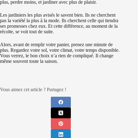
plus, perdre moins, et jardiner avec plus de plaisir.
Les jardiniers les plus avisés le savent bien. Ils ne cherchent
pas la variété la plus à la mode. Ils cherchent celle qui tiendra
ses promesses chez eux. Et cette différence, au moment de la
récolte, se voit tout de suite.
Alors, avant de remplir votre panier, prenez une minute de
plus. Regardez votre sol, votre climat, votre temps disponible.
Vous verrez, le bon choix n’a rien de compliqué. Il change
même souvent toute la saison.
Vous aimez cet article ? Partagez !