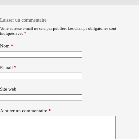
Laisser un commentaire
Votre adresse e-mail ne sera pas publiée.
Les champs obligatoires sont
indiqués avec
*
Nom
*
E-mail
*
Site web
Ajouter un commentaire
*