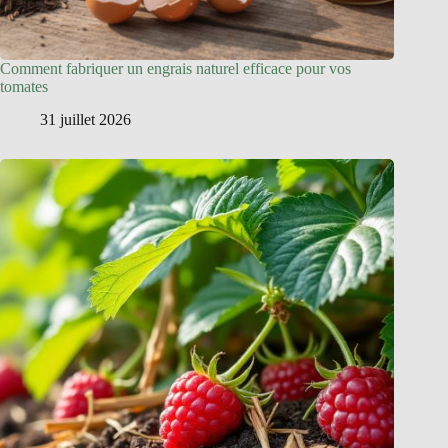
Comment fabriquer un engrais naturel efficace pour vos
tomates
31 juillet 2026