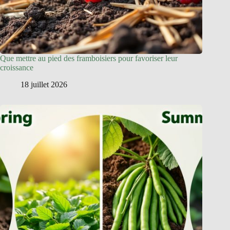
Que mettre au pied des framboisiers pour favoriser leur
croissance
18 juillet 2026