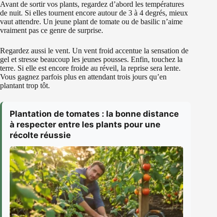
Avant de sortir vos plants, regardez d’abord les températures
de nuit. Si elles tournent encore autour de 3 à 4 degrés, mieux
vaut attendre. Un jeune plant de tomate ou de basilic n’aime
vraiment pas ce genre de surprise.
Regardez aussi le vent. Un vent froid accentue la sensation de
gel et stresse beaucoup les jeunes pousses. Enfin, touchez la
terre. Si elle est encore froide au réveil, la reprise sera lente.
Vous gagnez parfois plus en attendant trois jours qu’en
plantant trop tôt.
Plantation de tomates : la bonne distance
à respecter entre les plants pour une
récolte réussie