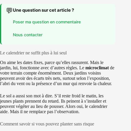
💬
Une question sur cet article ?
Poser ma question en commentaire
Nous contacter
Le calendrier ne suffit plus à lui seul
On aime les dates fixes, parce qu’elles rassurent. Mais le
jardin, lui, fonctionne avec d’autres règles. Le
microclimat
de
votre terrain compte énormément. Deux jardins voisins
peuvent avoir des écarts très nets, surtout selon l’exposition,
l’abri du vent ou la présence d’un mur qui renvoie la chaleur.
Le sol a aussi son mot à dire. S’il reste froid le matin, les
jeunes plants prennent du retard. Ils peinent à s’installer et
peuvent végéter au lieu de pousser. Alors oui, le calendrier
aide. Mais il ne remplace pas l’observation.
Comment savoir si vous pouvez planter sans risque