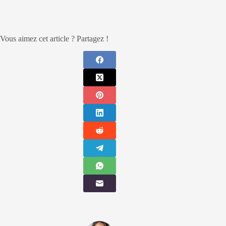
Vous aimez cet article ? Partagez !