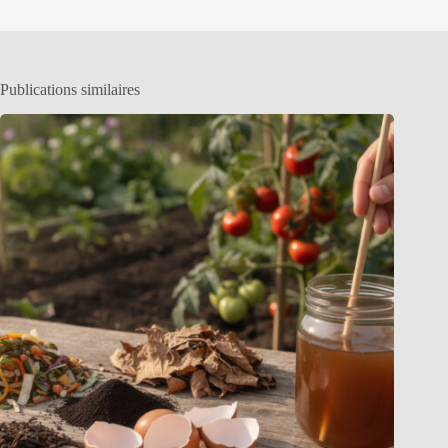
Publications similaires