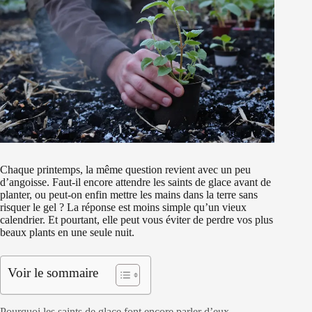
Chaque printemps, la même question revient avec un peu
d’angoisse. Faut-il encore attendre les saints de glace avant de
planter, ou peut-on enfin mettre les mains dans la terre sans
risquer le gel ? La réponse est moins simple qu’un vieux
calendrier. Et pourtant, elle peut vous éviter de perdre vos plus
beaux plants en une seule nuit.
Voir le sommaire
Pourquoi les saints de glace font encore parler d’eux