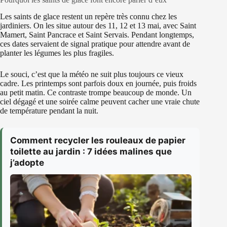
Les saints de glace restent un repère très connu chez les
jardiniers. On les situe autour des 11, 12 et 13 mai, avec Saint
Mamert, Saint Pancrace et Saint Servais. Pendant longtemps,
ces dates servaient de signal pratique pour attendre avant de
planter les légumes les plus fragiles.
Le souci, c’est que la météo ne suit plus toujours ce vieux
cadre. Les printemps sont parfois doux en journée, puis froids
au petit matin. Ce contraste trompe beaucoup de monde. Un
ciel dégagé et une soirée calme peuvent cacher une vraie chute
de température pendant la nuit.
Comment recycler les rouleaux de papier
toilette au jardin : 7 idées malines que
j’adopte