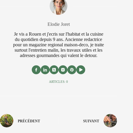
Elodie Joret
Je vis a Rouen et j'ecris sur l'habitat et la cuisine
du quotidien depuis 9 ans. Ancienne redactrice
pour un magazine regional maison-deco, je traite
surtout l'entretien malin, les travaux utiles et les
adresses gourmandes qui valent le detour.
ARTICLES: 0
PRÉCÉDENT
SUIVANT