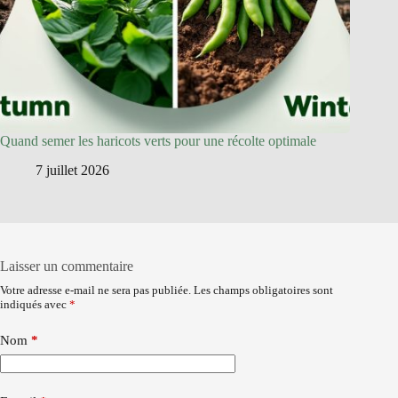
Quand semer les haricots verts pour une récolte optimale
7 juillet 2026
Laisser un commentaire
Votre adresse e-mail ne sera pas publiée.
Les champs obligatoires sont
indiqués avec
*
Nom
*