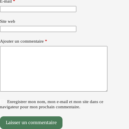
E-mail
*
Site web
Ajouter un commentaire
*
Enregistrer mon nom, mon e-mail et mon site dans ce
navigateur pour mon prochain commentaire.
Laisser un commentaire