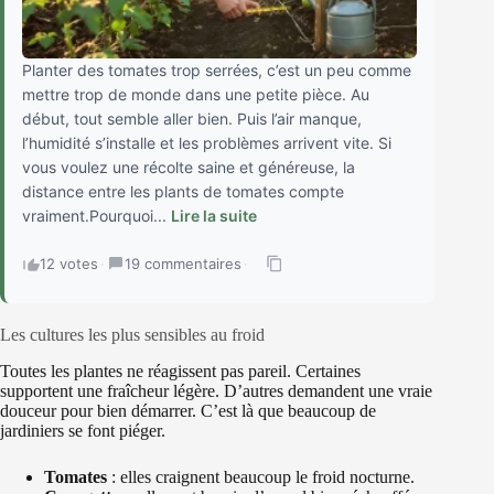
Planter des tomates trop serrées, c’est un peu comme
mettre trop de monde dans une petite pièce. Au
début, tout semble aller bien. Puis l’air manque,
l’humidité s’installe et les problèmes arrivent vite. Si
vous voulez une récolte saine et généreuse, la
distance entre les plants de tomates compte
vraiment.Pourquoi...
Lire la suite
12 votes
·
19 commentaires
·
Les cultures les plus sensibles au froid
Toutes les plantes ne réagissent pas pareil. Certaines
supportent une fraîcheur légère. D’autres demandent une vraie
douceur pour bien démarrer. C’est là que beaucoup de
jardiniers se font piéger.
Tomates
: elles craignent beaucoup le froid nocturne.