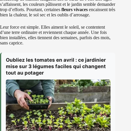
s’affaissent, les couleurs pâlissent et le jardin semble demander
trop d’efforts. Pourtant, certaines
fleurs vivaces
encaissent très
bien la chaleur, le sol sec et les oublis d’arrosage.
Leur force est simple. Elles aiment le soleil, se contentent
d’une terre ordinaire et reviennent chaque année. Une fois
bien installées, elles tiennent des semaines, parfois des mois,
sans caprice.
Oubliez les tomates en avril : ce jardinier
mise sur 3 légumes faciles qui changent
tout au potager