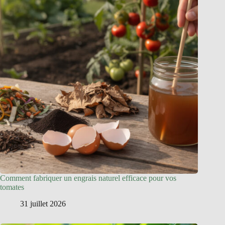
Comment fabriquer un engrais naturel efficace pour vos
tomates
31 juillet 2026