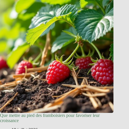
Que mettre au pied des framboisiers pour favoriser leur
croissance