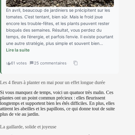
En avril, beaucoup de jardiniers se précipitent sur les
tomates. C’est tentant, bien sûr. Mais le froid joue
encore les trouble-fêtes, et les plants peuvent rester
bloqués des semaines. Résultat, vous perdez du
temps, de l’énergie, et parfois l’envie. Il existe pourtant
une autre stratégie, plus simple et souvent bien...
Lire la suite
61 votes
·
25 commentaires
·
Les 4 fleurs à planter en mai pour un effet longue durée
Si vous manquez de temps, voici un quatuor très malin. Ces
plantes ont un point commun précieux : elles fleurissent
longtemps et supportent bien les étés difficiles. En plus, elles
attirent les abeilles et les papillons, ce qui donne tout de suite
plus de vie au jardin.
La gaillarde, solide et joyeuse