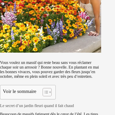
Vous voulez un massif qui reste beau sans vous réclamer
chaque soir un arrosoir ? Bonne nouvelle. En plantant en mai
les bonnes vivaces, vous pouvez garder des fleurs jusqu’en
octobre, même en plein soleil et avec très peu d’entretien.
Voir le sommaire
Le secret d’un jardin fleuri quand il fait chaud
Beaucoup de massifs fatiguent dès le cœur de l’été. Les tiges