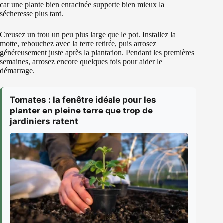
car une plante bien enracinée supporte bien mieux la
sécheresse plus tard.
Creusez un trou un peu plus large que le pot. Installez la
motte, rebouchez avec la terre retirée, puis arrosez
généreusement juste après la plantation. Pendant les premières
semaines, arrosez encore quelques fois pour aider le
démarrage.
Tomates : la fenêtre idéale pour les
planter en pleine terre que trop de
jardiniers ratent