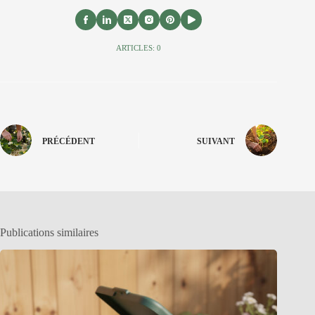
ARTICLES: 0
PRÉCÉDENT
SUIVANT
Publications similaires