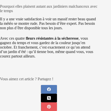
Pourquoi elles plaisent autant aux jardiniers malchanceux avec
le temps
Il y a une vraie satisfaction à voir un massif rester beau quand
la météo se montre rude. Pas besoin d’être expert. Pas besoin
non plus d’être disponible tous les jours.
Avec ces quatre
fleurs résistantes à la sécheresse
, vous
gagnez du temps et vous gardez de la couleur jusqu’en
octobre. Et franchement, c’est exactement ce qu’on attend
d’un jardin d’été : qu’il tienne bon, même quand vous, vous
courez partout ailleurs.
Vous aimez cet article ? Partagez !