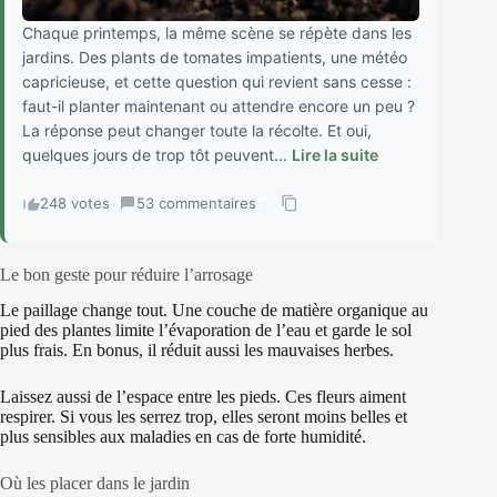
Chaque printemps, la même scène se répète dans les
jardins. Des plants de tomates impatients, une météo
capricieuse, et cette question qui revient sans cesse :
faut-il planter maintenant ou attendre encore un peu ?
La réponse peut changer toute la récolte. Et oui,
quelques jours de trop tôt peuvent...
Lire la suite
248 votes
·
53 commentaires
·
Le bon geste pour réduire l’arrosage
Le paillage change tout. Une couche de matière organique au
pied des plantes limite l’évaporation de l’eau et garde le sol
plus frais. En bonus, il réduit aussi les mauvaises herbes.
Laissez aussi de l’espace entre les pieds. Ces fleurs aiment
respirer. Si vous les serrez trop, elles seront moins belles et
plus sensibles aux maladies en cas de forte humidité.
Où les placer dans le jardin