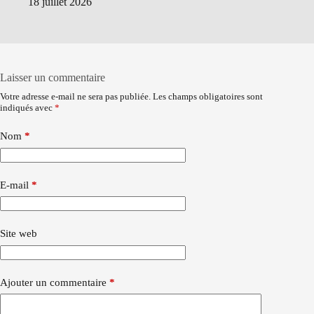
18 juillet 2026
Laisser un commentaire
Votre adresse e-mail ne sera pas publiée.
Les champs obligatoires sont
indiqués avec
*
Nom
*
E-mail
*
Site web
Ajouter un commentaire
*