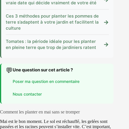
vraie date qui décide vraiment de votre été
Ces 3 méthodes pour planter les pommes de
→
terre s’adaptent à votre jardin et facilitent la
culture
Tomates : la période idéale pour les planter
→
en pleine terre que trop de jardiniers ratent
💬
Une question sur cet article ?
Poser ma question en commentaire
Nous contacter
Comment les planter en mai sans se tromper
Mai est le bon moment. Le sol est réchauffé, les gelées sont
passées et les racines peuvent s’installer vite. C’est important,