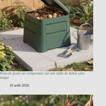
Peut-on poser un composteur sur une dalle de béton sans
risque
10 août 2026