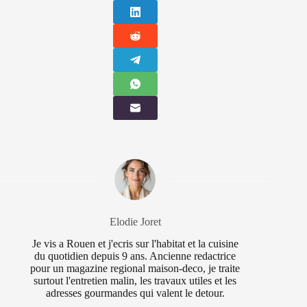
Elodie Joret
Je vis a Rouen et j'ecris sur l'habitat et la cuisine
du quotidien depuis 9 ans. Ancienne redactrice
pour un magazine regional maison-deco, je traite
surtout l'entretien malin, les travaux utiles et les
adresses gourmandes qui valent le detour.